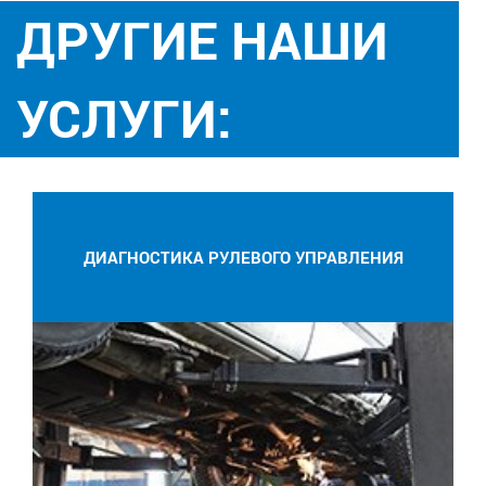
ДРУГИЕ НАШИ
УСЛУГИ:
ДИАГНОСТИКА РУЛЕВОГО УПРАВЛЕНИЯ