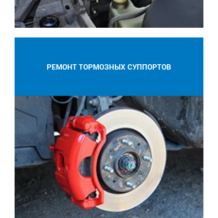
РЕМОНТ ТОРМОЗНЫХ СУППОРТОВ