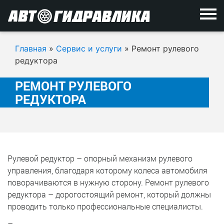
Главная
»
Сервис и услуги
»
Ремонт рулевого
редуктора
РЕМОНТ РУЛЕВОГО
РЕДУКТОРА
Рулевой редуктор – опорный механизм рулевого
управления, благодаря которому колеса автомобиля
поворачиваются в нужную сторону. Ремонт рулевого
редуктора – дорогостоящий ремонт, который должны
проводить только профессиональные специалисты.