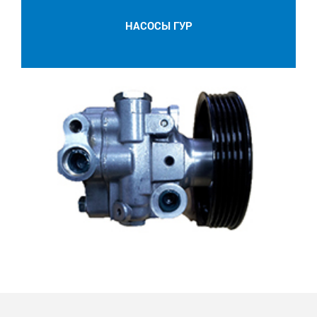
НАСОСЫ ГУР