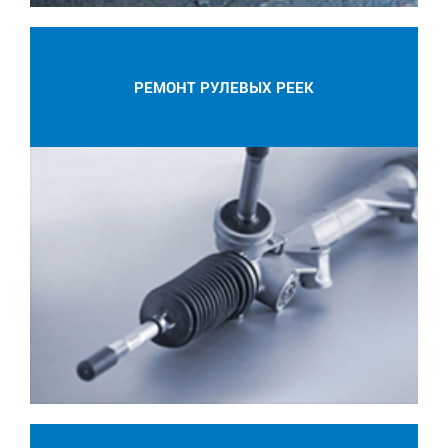
РЕМОНТ РУЛЕВЫХ РЕЕК