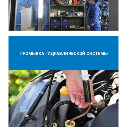
ПРОМЫВКА ГИДРАВЛИЧЕСКОЙ СИСТЕМЫ