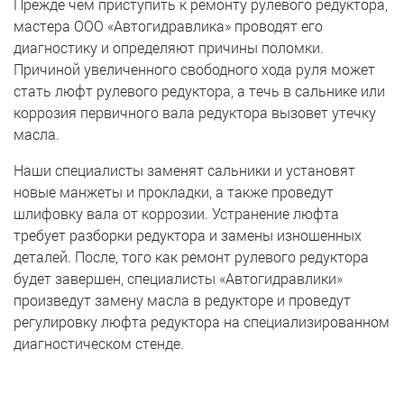
Прежде чем приступить к ремонту рулевого редуктора,
мастера ООО «Автогидравлика» проводят его
диагностику и определяют причины поломки.
Причиной увеличенного свободного хода руля может
стать люфт рулевого редуктора, а течь в сальнике или
коррозия первичного вала редуктора вызовет утечку
масла.
Наши специалисты заменят сальники и установят
новые манжеты и прокладки, а также проведут
шлифовку вала от коррозии. Устранение люфта
требует разборки редуктора и замены изношенных
деталей. После, того как ремонт рулевого редуктора
будет завершен, специалисты «Автогидравлики»
произведут замену масла в редукторе и проведут
регулировку люфта редуктора на специализированном
диагностическом стенде.